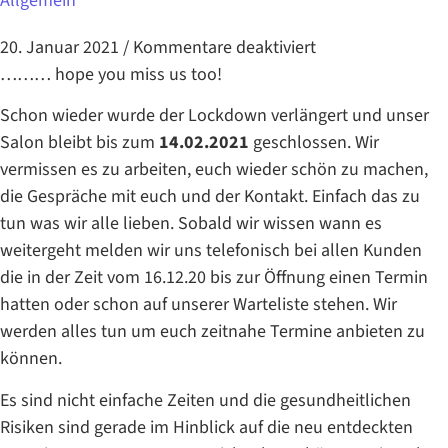
Allgemein
20. Januar 2021
/
Kommentare deaktiviert
……… hope you miss us too!
Schon wieder wurde der Lockdown verlängert und unser
Salon bleibt bis zum
14.02.2021
geschlossen. Wir
vermissen es zu arbeiten, euch wieder schön zu machen,
die Gespräche mit euch und der Kontakt. Einfach das zu
tun was wir alle lieben. Sobald wir wissen wann es
weitergeht melden wir uns telefonisch bei allen Kunden
die in der Zeit vom 16.12.20 bis zur Öffnung einen Termin
hatten oder schon auf unserer Warteliste stehen. Wir
werden alles tun um euch zeitnahe Termine anbieten zu
können.
Es sind nicht einfache Zeiten und die gesundheitlichen
Risiken sind gerade im Hinblick auf die neu entdeckten