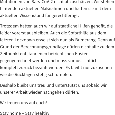
Mutationen von Sars-CoV-2 nicht abzuschätzen. Wir stehen
hinter den aktuellen Maßnahmen und halten sie mit dem
aktuellen Wissenstand für gerechtfertigt.
Trotzdem hatten auch wir auf staatliche Hilfen gehofft, die
leider vorerst ausbleiben. Auch die Soforthilfe aus dem
letzten Lockdown erweist sich nun als Bumerang. Denn auf
Grund der Berechnungsgrundlage dürfen nicht alle zu dem
Zeitpunkt entstandenen betrieblichen Kosten
gegengerechnet werden und muss voraussichtlich
komplett zurück bezahlt werden. Es bleibt nur zuzusehen
wie die Rücklagen stetig schrumpfen.
Deshalb bleibt uns treu und unterstützt uns sobald wir
unserer Arbeit wieder nachgehen dürfen.
Wir freuen uns auf euch!
Stay home – Stay healthy